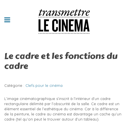
Le cadre et les fonctions du
cadre
Catégorie :
Clefs pour le cinéma
L’image cinématographique s’inscrit à l’intérieur d’un cadre
rectangulaire délimité par l’obscurité de la salle. Ce cadre est un
élément essentiel de l’esthétique du cinéma. Car à la différence
de la peinture, le cadre au cinéma est davantage un cache qu’un
cadre (tel qu’on peut le trouver autour d’un tableau).