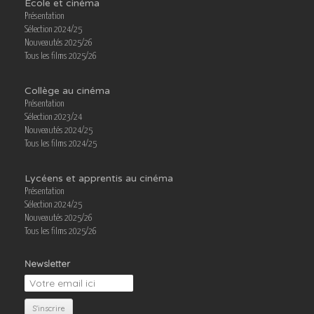
École et cinéma
Présentation
Sélection 2024/25
Nouveautés 2025/26
Tous les films 2025/26
Collège au cinéma
Présentation
Sélection 2023/24
Nouveautés 2024/25
Tous les films 2024/25
Lycéens et apprentis au cinéma
Présentation
Sélection 2024/25
Nouveautés 2025/26
Tous les films 2025/26
Newsletter