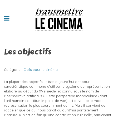
Les objectifs
Catégorie :
Clefs pour le cinéma
La plupart des objectifs utilisés aujourd’hui ont pour
caractéristique commune d’utiliser le système de représentation
élaboré au début du XVe siècle, et connu sous le nom de
« perspectiva artificialis ». Cette perspective monoculaire (dont
l’œil humain constitue le point de vue) est devenue le mode
représentation le plus couramment admis. Mais il convient de
rappeler que ce qui nous paraît aujourd’hui parfaitement
« naturel », n’est en fait qu’une construction culturelle, participant