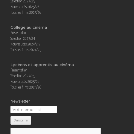
Sélection 2024/25
Nouveautés 2025/26
Tous les films 2025/26
Collège au cinéma
Présentation
Sélection 2023/24
Nouveautés 2024/25
Tous les films 2024/25
Lycéens et apprentis au cinéma
Présentation
Sélection 2024/25
Nouveautés 2025/26
Tous les films 2025/26
Newsletter