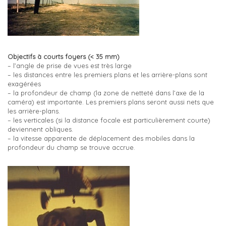
Objectifs à courts foyers (< 35 mm)
– l’angle de prise de vues est très large
– les distances entre les premiers plans et les arrière-plans sont
exagérées
– la profondeur de champ (la zone de netteté dans l’axe de la
caméra) est importante. Les premiers plans seront aussi nets que
les arrière-plans.
– les verticales (si la distance focale est particulièrement courte)
deviennent obliques.
– la vitesse apparente de déplacement des mobiles dans la
profondeur du champ se trouve accrue.