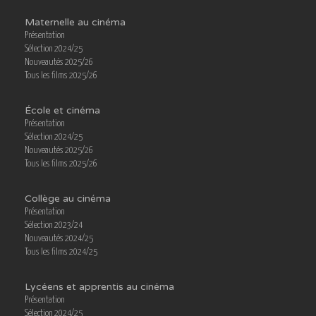
Maternelle au cinéma
Présentation
Sélection 2024/25
Nouveautés 2025/26
Tous les films 2025/26
École et cinéma
Présentation
Sélection 2024/25
Nouveautés 2025/26
Tous les films 2025/26
Collège au cinéma
Présentation
Sélection 2023/24
Nouveautés 2024/25
Tous les films 2024/25
Lycéens et apprentis au cinéma
Présentation
Sélection 2024/25