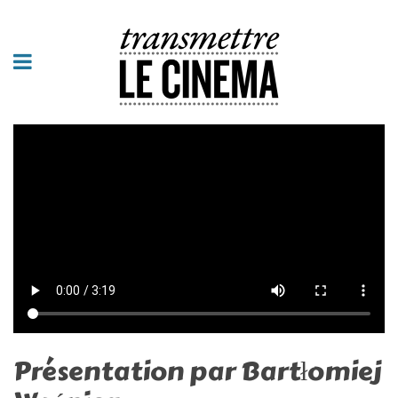
Présentation par Bartłomiej