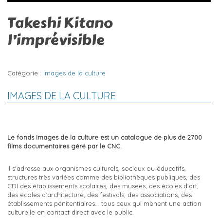
Takeshi Kitano
l’imprévisible
Catégorie :
Images de la culture
IMAGES DE LA CULTURE
Le fonds Images de la culture est un catalogue de plus de 2700
films documentaires géré par le CNC.
Il s'adresse aux organismes culturels, sociaux ou éducatifs,
structures très variées comme des bibliothèques publiques, des
CDI des établissements scolaires, des musées, des écoles d'art,
des écoles d'architecture, des festivals, des associations, des
établissements pénitentiaires… tous ceux qui mènent une action
culturelle en contact direct avec le public.