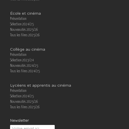
École et cinéma
Présentation
Sélection 2024/25
Nouveautés 2025/26
Tous les films 2025/26
Collège au cinéma
Présentation
Sélection 2023/24
Nouveautés 2024/25
Tous les films 2024/25
Lycéens et apprentis au cinéma
Présentation
Sélection 2024/25
Nouveautés 2025/26
Tous les films 2025/26
Newsletter