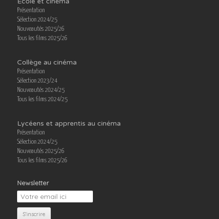
École et cinéma
Présentation
Sélection 2024/25
Nouveautés 2025/26
Tous les films 2025/26
Collège au cinéma
Présentation
Sélection 2023/24
Nouveautés 2024/25
Tous les films 2024/25
Lycéens et apprentis au cinéma
Présentation
Sélection 2024/25
Nouveautés 2025/26
Tous les films 2025/26
Newsletter