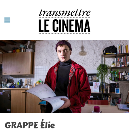
GRAPPE Élie