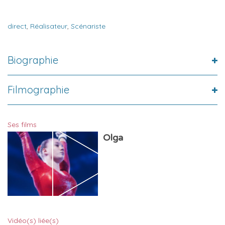
direct
,
Réalisateur
,
Scénariste
Biographie
Filmographie
Ses films
Olga
Vidéo(s) liée(s)