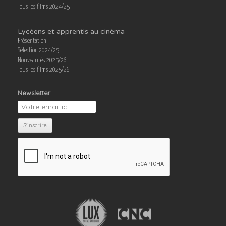
Tous les films 2024/25
Lycéens et apprentis au cinéma
Présentation
Sélection 2024/25
Nouveautés 2025/26
Tous les films 2025/26
Newsletter