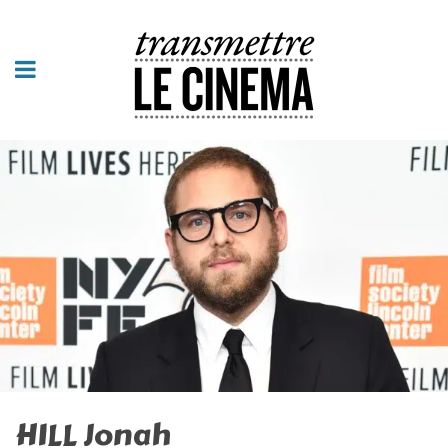
HILL Jonah