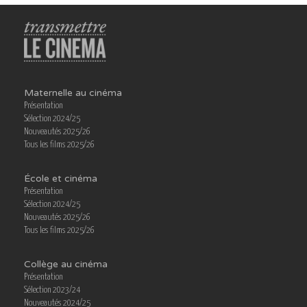
Maternelle au cinéma
Présentation
Sélection 2024/25
Nouveautés 2025/26
Tous les films 2025/26
École et cinéma
Présentation
Sélection 2024/25
Nouveautés 2025/26
Tous les films 2025/26
Collège au cinéma
Présentation
Sélection 2023/24
Nouveautés 2024/25