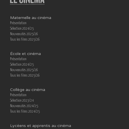
Maternelle au cinéma
Présentation
Sélection 2024/25
Nouveautés 2025/26
Tous les films 2025/26
École et cinéma
Présentation
Sélection 2024/25
Nouveautés 2025/26
Tous les films 2025/26
Collège au cinéma
Présentation
Sélection 2023/24
Nouveautés 2024/25
Tous les films 2024/25
Lycéens et apprentis au cinéma