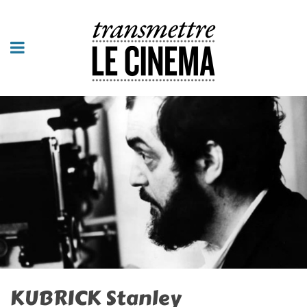
KUBRICK Stanley