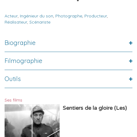
Acteur
,
Ingénieur du son
,
Photographe
,
Producteur
,
Réalisateur
,
Scénariste
Biographie
Filmographie
Outils
Ses films
Sentiers de la gloire (Les)