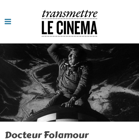
Docteur Folamour