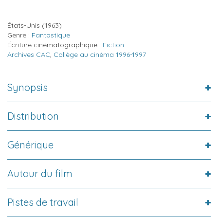
États-Unis
(1963)
Genre :
Fantastique
Écriture cinématographique :
Fiction
Archives CAC
,
Collège au cinéma 1996-1997
Synopsis
Distribution
Générique
Autour du film
Pistes de travail