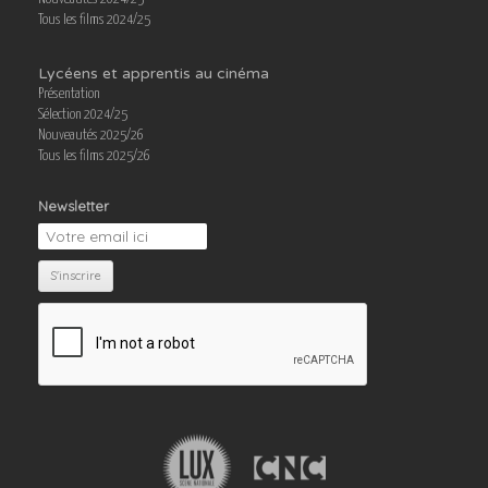
Tous les films 2024/25
Lycéens et apprentis au cinéma
Présentation
Sélection 2024/25
Nouveautés 2025/26
Tous les films 2025/26
Newsletter