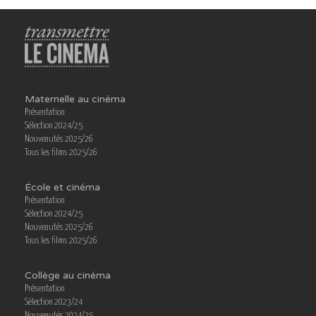
Maternelle au cinéma
Présentation
Sélection 2024/25
Nouveautés 2025/26
Tous les films 2025/26
École et cinéma
Présentation
Sélection 2024/25
Nouveautés 2025/26
Tous les films 2025/26
Collège au cinéma
Présentation
Sélection 2023/24
Nouveautés 2024/25