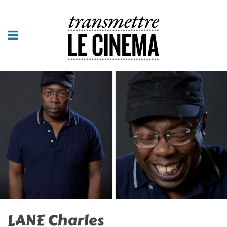
LANE Charles