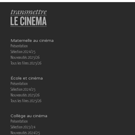
Maternelle au cinéma
Présentation
Sélection 2024/25
Nouveautés 2025/26
Tous les films 2025/26
École et cinéma
Présentation
Sélection 2024/25
Nouveautés 2025/26
Tous les films 2025/26
Collège au cinéma
Présentation
Sélection 2023/24
Nouveautés 2024/25