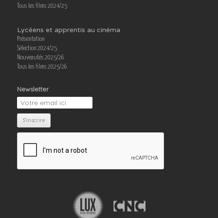
Tous les films 2024/25
Lycéens et apprentis au cinéma
Présentation
Sélection 2024/25
Nouveautés 2025/26
Tous les films 2025/26
Newsletter