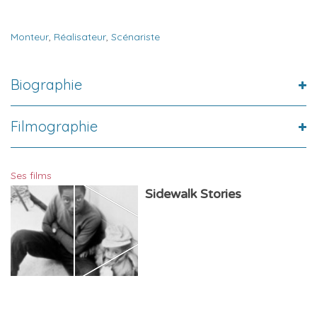
Monteur
,
Réalisateur
,
Scénariste
Biographie
Filmographie
Ses films
Sidewalk Stories