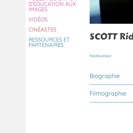
D’ÉDUCATION AUX
IMAGES
VIDÉOS
CINÉASTES
SCOTT Rid
RESSOURCES ET
PARTENAIRES
Réalisateur
Biographie
Filmographie