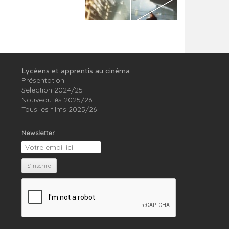
Lycéens et apprentis au cinéma
Présentation
Sélection 2024/25
Nouveautés 2025/26
Tous les films 2025/26
Newsletter