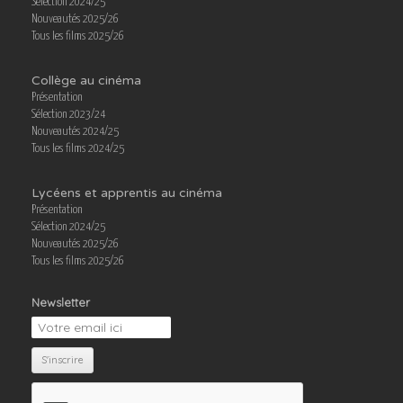
Sélection 2024/25
Nouveautés 2025/26
Tous les films 2025/26
Collège au cinéma
Présentation
Sélection 2023/24
Nouveautés 2024/25
Tous les films 2024/25
Lycéens et apprentis au cinéma
Présentation
Sélection 2024/25
Nouveautés 2025/26
Tous les films 2025/26
Newsletter