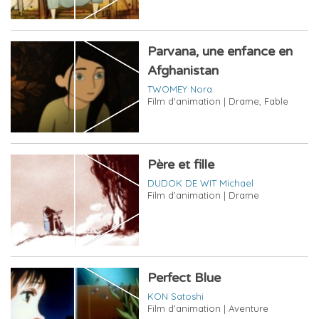
Parvana, une enfance en
Afghanistan
TWOMEY Nora
Film d'animation | Drame, Fable
Père et fille
DUDOK DE WIT Michael
Film d'animation | Drame
Perfect Blue
KON Satoshi
Film d'animation | Aventure