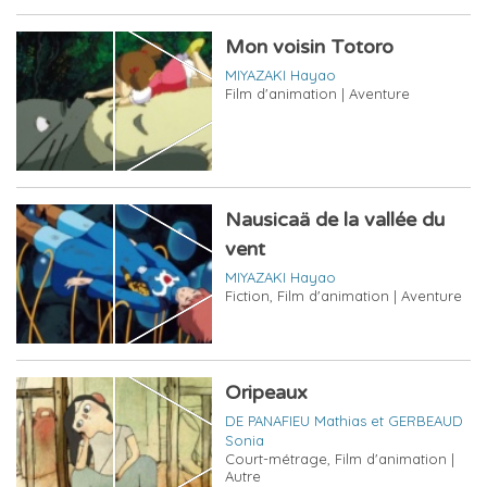
Mon voisin Totoro
MIYAZAKI Hayao
Film d'animation | Aventure
Nausicaä de la vallée du
vent
MIYAZAKI Hayao
Fiction, Film d'animation | Aventure
Oripeaux
DE PANAFIEU Mathias et GERBEAUD
Sonia
Court-métrage, Film d'animation |
Autre