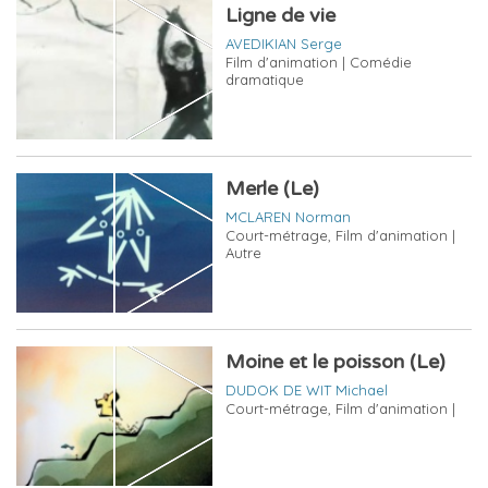
Ligne de vie
AVEDIKIAN Serge
Film d'animation | Comédie
dramatique
Merle (Le)
MCLAREN Norman
Court-métrage, Film d'animation |
Autre
Moine et le poisson (Le)
DUDOK DE WIT Michael
Court-métrage, Film d'animation |