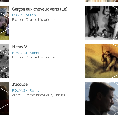
Garçon aux cheveux verts (Le)
LOSEY Joseph
Fiction | Drame historique
Henry V
BRANAGH Kenneth
Fiction | Drame historique
J’accuse
POLANSKI Roman
Autre | Drame historique, Thriller