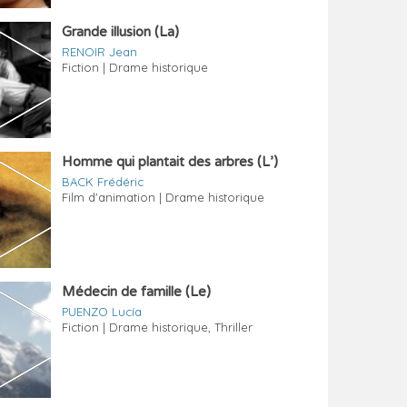
Grande illusion (La)
RENOIR Jean
Fiction | Drame historique
Homme qui plantait des arbres (L’)
BACK Frédéric
Film d'animation | Drame historique
Médecin de famille (Le)
PUENZO Lucía
Fiction | Drame historique, Thriller