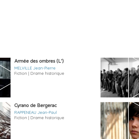
Armée des ombres (L’)
MELVILLE Jean-Pierre
Fiction | Drame historique
Cyrano de Bergerac
RAPPENEAU Jean-Paul
Fiction | Drame historique