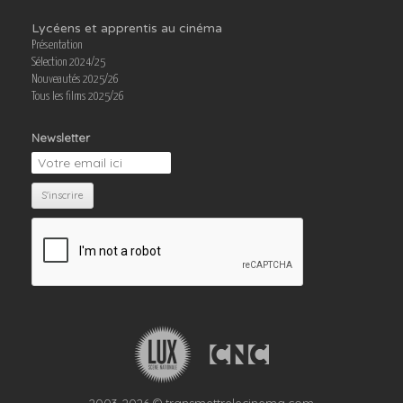
Lycéens et apprentis au cinéma
Présentation
Sélection 2024/25
Nouveautés 2025/26
Tous les films 2025/26
Newsletter
2003-2026 © transmettrelecinema.com