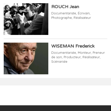
ROUCH Jean
Documentariste
,
Écrivain
,
Photographe
,
Réalisateur
WISEMAN Frederick
Documentariste
,
Monteur
,
Preneur
de son
,
Producteur
,
Réalisateur
,
Scénariste