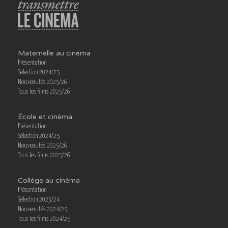
Maternelle au cinéma
Présentation
Sélection 2024/25
Nouveautés 2025/26
Tous les films 2025/26
École et cinéma
Présentation
Sélection 2024/25
Nouveautés 2025/26
Tous les films 2025/26
Collège au cinéma
Présentation
Sélection 2023/24
Nouveautés 2024/25
Tous les films 2024/25