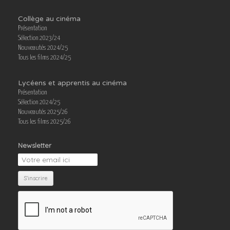
Collège au cinéma
Présentation
Sélection 2023/24
Nouveautés 2024/25
Tous les films 2024/25
Lycéens et apprentis au cinéma
Présentation
Sélection 2024/25
Nouveautés 2025/26
Tous les films 2025/26
Newsletter