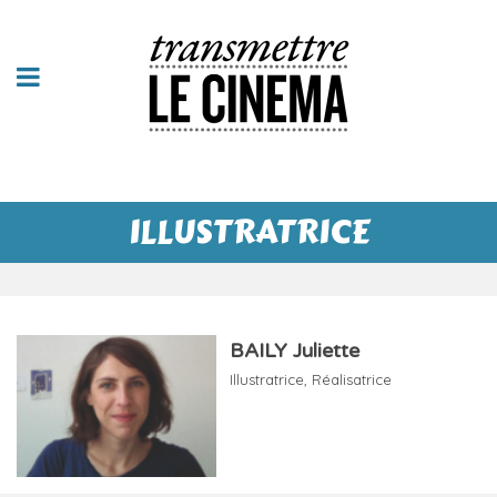
ILLUSTRATRICE
BAILY Juliette
Illustratrice
,
Réalisatrice