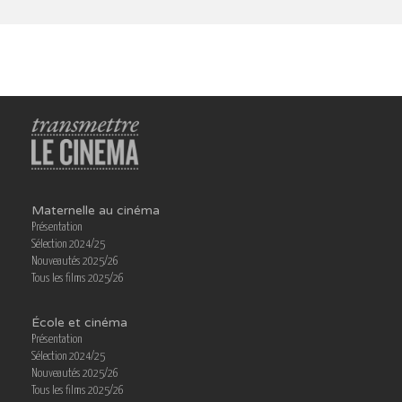
Maternelle au cinéma
Présentation
Sélection 2024/25
Nouveautés 2025/26
Tous les films 2025/26
École et cinéma
Présentation
Sélection 2024/25
Nouveautés 2025/26
Tous les films 2025/26