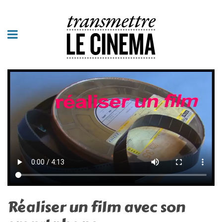
Réaliser un film avec son