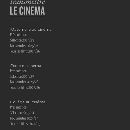
Maternelle au cinéma
Présentation
Sélection 2024/25
Nouveautés 2025/26
Tous les films 2025/26
École et cinéma
Présentation
Sélection 2024/25
Nouveautés 2025/26
Tous les films 2025/26
Collège au cinéma
Présentation
Sélection 2023/24
Nouveautés 2024/25
Tous les films 2024/25