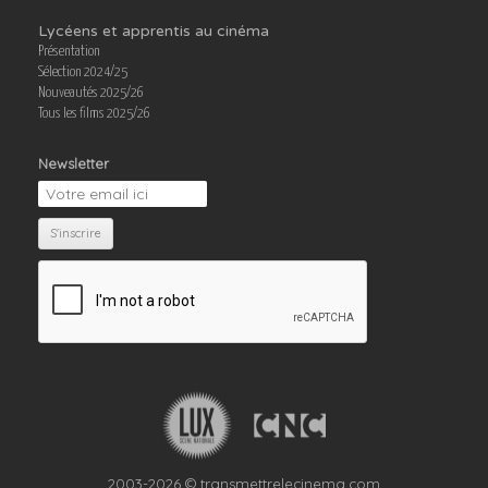
Lycéens et apprentis au cinéma
Présentation
Sélection 2024/25
Nouveautés 2025/26
Tous les films 2025/26
Newsletter
2003-2026 © transmettrelecinema.com