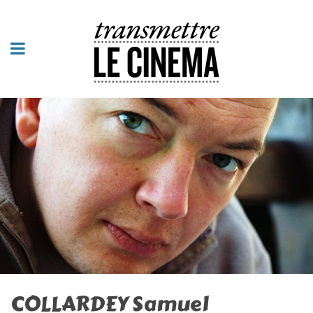
COLLARDEY Samuel