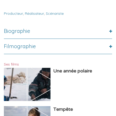
Producteur
,
Réalisateur
,
Scénariste
Biographie
Filmographie
Ses films
Une année polaire
Tempête