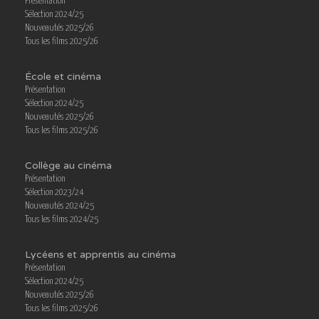
Présentation
Sélection 2024/25
Nouveautés 2025/26
Tous les films 2025/26
École et cinéma
Présentation
Sélection 2024/25
Nouveautés 2025/26
Tous les films 2025/26
Collège au cinéma
Présentation
Sélection 2023/24
Nouveautés 2024/25
Tous les films 2024/25
Lycéens et apprentis au cinéma
Présentation
Sélection 2024/25
Nouveautés 2025/26
Tous les films 2025/26