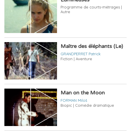
Programme de courts-métrages |
Autre
Maître des éléphants (Le)
GRANDPERRET Patrick
Fiction | Aventure
Man on the Moon
FORMAN Miloš
Biopic | Comédie dramatique