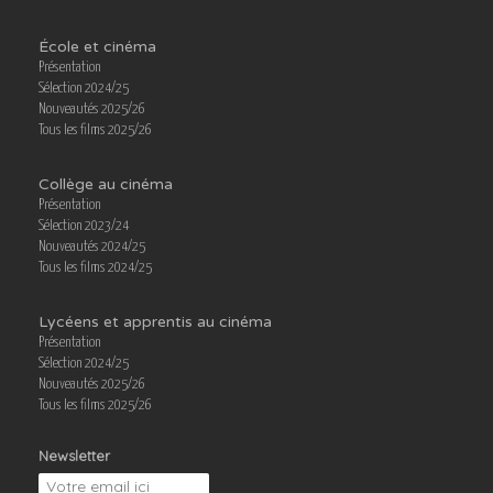
École et cinéma
Présentation
Sélection 2024/25
Nouveautés 2025/26
Tous les films 2025/26
Collège au cinéma
Présentation
Sélection 2023/24
Nouveautés 2024/25
Tous les films 2024/25
Lycéens et apprentis au cinéma
Présentation
Sélection 2024/25
Nouveautés 2025/26
Tous les films 2025/26
Newsletter