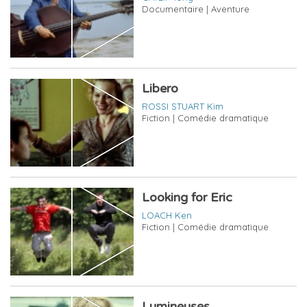
Documentaire | Aventure
Libero
ROSSI STUART Kim
Fiction | Comédie dramatique
Looking for Eric
LOACH Ken
Fiction | Comédie dramatique
Lumineuses