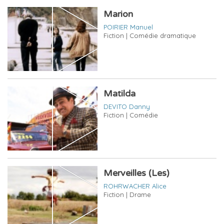
Marion
POIRIER Manuel
Fiction | Comédie dramatique
Matilda
DEVITO Danny
Fiction | Comédie
Merveilles (Les)
ROHRWACHER Alice
Fiction | Drame