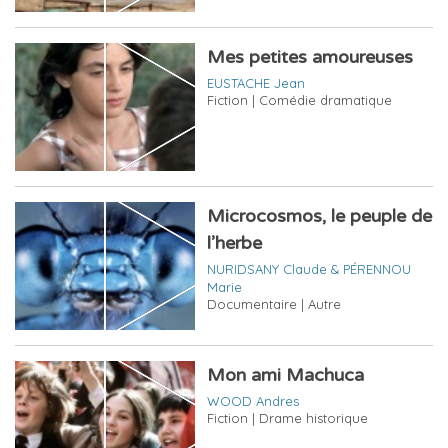
Mes petites amoureuses
EUSTACHE Jean
Fiction | Comédie dramatique
Microcosmos, le peuple de
l’herbe
NURIDSANY Claude & PÉRENNOU
Marie
Documentaire | Autre
Mon ami Machuca
WOOD Andres
Fiction | Drame historique